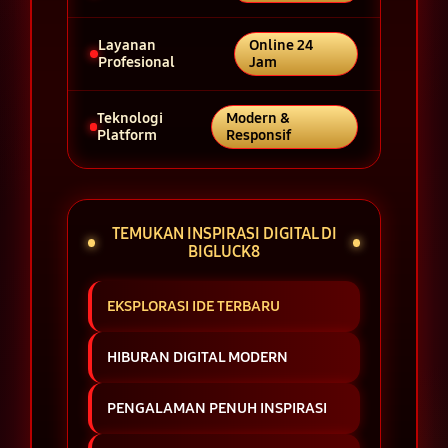
Layanan
Online 24
Profesional
Jam
Teknologi
Modern &
Platform
Responsif
TEMUKAN INSPIRASI DIGITAL DI
BIGLUCK8
EKSPLORASI IDE TERBARU
HIBURAN DIGITAL MODERN
PENGALAMAN PENUH INSPIRASI