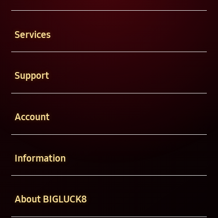
Buka
Services
Buka
Support
Buka
Account
Buka
Information
Buka
About BIGLUCK8