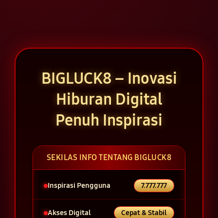
BIGLUCK8 – Inovasi
Hiburan Digital
Penuh Inspirasi
SEKILAS INFO TENTANG BIGLUCK8
Inspirasi Pengguna
7.777.777
Akses Digital
Cepat & Stabil